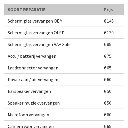
SOORT REPARATIE
Prijs
Scherm glas vervangen OEM
€ 145
Scherm glas vervangen OLED
€ 130
Scherm glas vervangen AA+ Sale
€ 85
Accu / batterij vervangen
€ 75
Laadconnector vervangen
€ 65
Power aan / uit vervangen
€ 60
Earspeaker vervangen
€ 50
Speaker muziek vervangen
€ 50
Microfoon vervangen
€ 60
Camera voor vervangen
€ 65