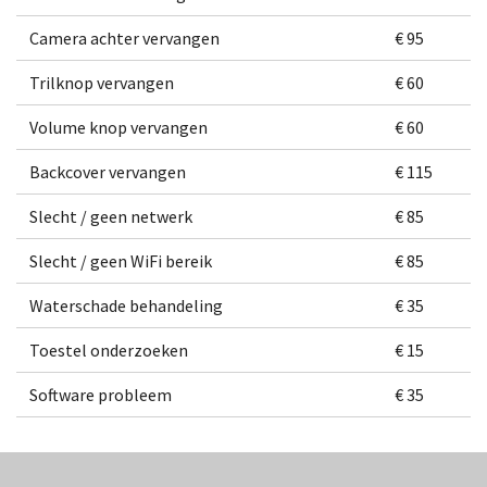
Camera achter vervangen
€ 95
Trilknop vervangen
€ 60
Volume knop vervangen
€ 60
Backcover vervangen
€ 115
Slecht / geen netwerk
€ 85
Slecht / geen WiFi bereik
€ 85
Waterschade behandeling
€ 35
Toestel onderzoeken
€ 15
Software probleem
€ 35