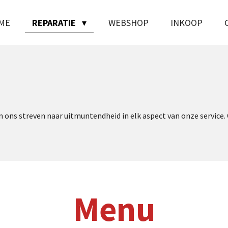
ME
REPARATIE
WEBSHOP
INKOOP
ons streven naar uitmuntendheid in elk aspect van onze service. 
Menu