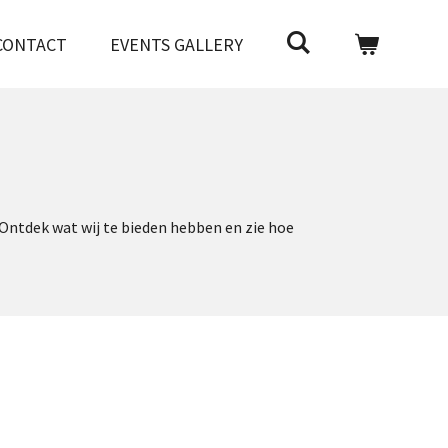
CONTACT
EVENTS GALLERY
Ontdek wat wij te bieden hebben en zie hoe