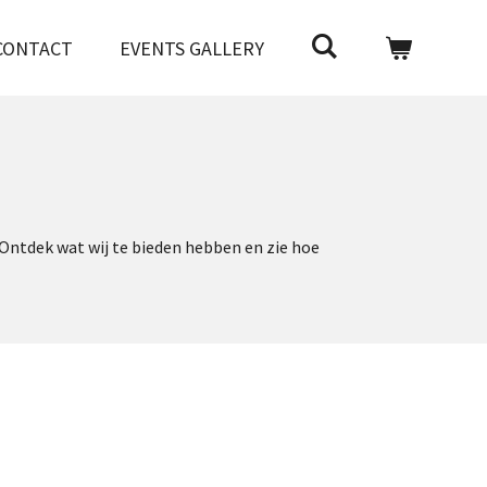
CONTACT
EVENTS GALLERY
Ontdek wat wij te bieden hebben en zie hoe