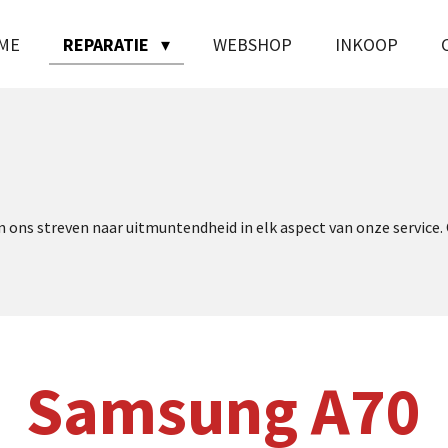
ME
REPARATIE
WEBSHOP
INKOOP
ons streven naar uitmuntendheid in elk aspect van onze service. 
Samsung A70