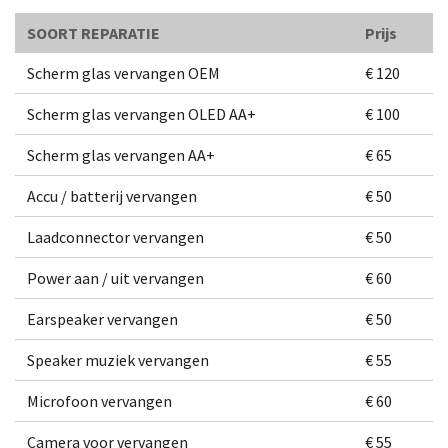
SOORT REPARATIE
Prijs
Scherm glas vervangen OEM
€ 120
Scherm glas vervangen OLED AA+
€ 100
Scherm glas vervangen AA+
€ 65
Accu / batterij vervangen
€ 50
Laadconnector vervangen
€ 50
Power aan / uit vervangen
€ 60
Earspeaker vervangen
€ 50
Speaker muziek vervangen
€ 55
Microfoon vervangen
€ 60
Camera voor vervangen
€ 55