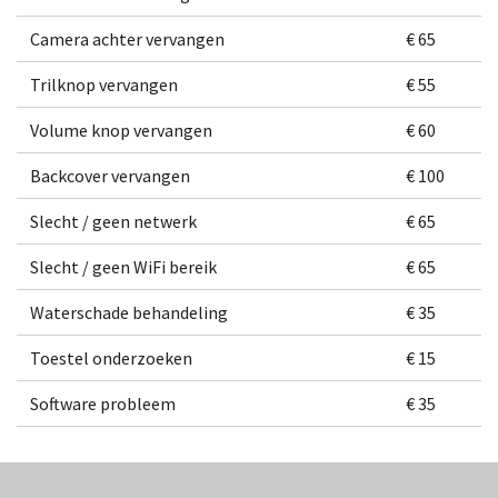
Camera achter vervangen
€ 65
Trilknop vervangen
€ 55
Volume knop vervangen
€ 60
Backcover vervangen
€ 100
Slecht / geen netwerk
€ 65
Slecht / geen WiFi bereik
€ 65
Waterschade behandeling
€ 35
Toestel onderzoeken
€ 15
Software probleem
€ 35