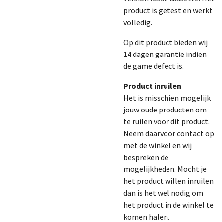
product is getest en werkt
volledig.
Op dit product bieden wij
14 dagen garantie indien
de game defect is.
Product inruilen
Het is misschien mogelijk
jouw oude producten om
te ruilen voor dit product.
Neem daarvoor contact op
met de winkel en wij
bespreken de
mogelijkheden. Mocht je
het product willen inruilen
dan is het wel nodig om
het product in de winkel te
komen halen.