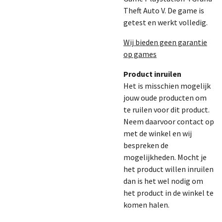
Theft Auto V
. De game is
getest en werkt volledig.
Wij bieden geen garantie
op games
Product inruilen
Het is misschien mogelijk
jouw oude producten om
te ruilen voor dit product.
Neem daarvoor contact op
met de winkel en wij
bespreken de
mogelijkheden. Mocht je
het product willen inruilen
dan is het wel nodig om
het product in de winkel te
komen halen.