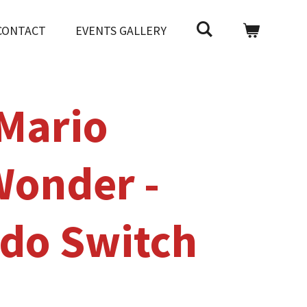
CONTACT
EVENTS GALLERY
Mario
Wonder -
do Switch