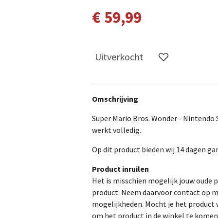
€ 59,99
Uitverkocht
Omschrijving
Super Mario Bros. Wonder - Nintendo
werkt volledig.
Op dit product bieden wij 14 dagen gar
Product inruilen
Het is misschien mogelijk jouw oude p
product. Neem daarvoor contact op me
mogelijkheden. Mocht je het product w
om het product in de winkel te komen