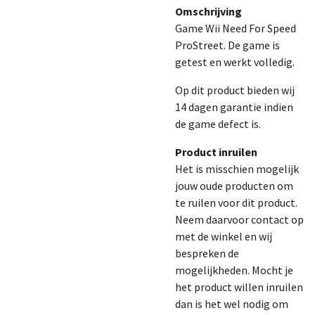
Omschrijving
Game Wii Need For Speed
ProStreet. De game is
getest en werkt volledig.
Op dit product bieden wij
14 dagen garantie indien
de game defect is.
Product inruilen
Het is misschien mogelijk
jouw oude producten om
te ruilen voor dit product.
Neem daarvoor contact op
met de winkel en wij
bespreken de
mogelijkheden. Mocht je
het product willen inruilen
dan is het wel nodig om