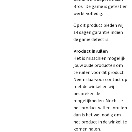
Bros . De game is getest en
werkt volledig.
Op dit product bieden wij
14 dagen garantie indien
de game defect is.
Product inruilen
Het is misschien mogelijk
jouw oude producten om
te ruilen voor dit product.
Neem daarvoor contact op
met de winkel en wij
bespreken de
mogelijkheden. Mocht je
het product willen inruilen
dan is het wel nodig om
het product in de winkel te
komen halen.