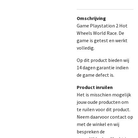
Omschrijving
Game Playstation 2 Hot
Wheels World Race. De
game is getest en werkt
volledig.
Op dit product bieden wij
14 dagen garantie indien
de game defect is.
Product inruilen
Het is misschien mogelijk
jouw oude producten om
te ruilen voor dit product.
Neem daarvoor contact op
met de winkel en wij
bespreken de