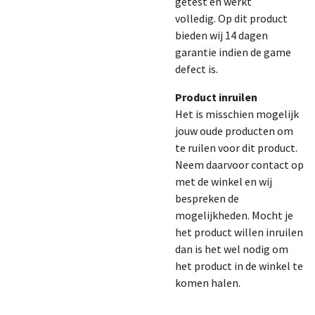
getest en werkt
volledig.
Op dit product
bieden wij 14 dagen
garantie indien de game
defect is.
Product inruilen
Het is misschien mogelijk
jouw oude producten om
te ruilen voor dit product.
Neem daarvoor contact op
met de winkel en wij
bespreken de
mogelijkheden. Mocht je
het product willen inruilen
dan is het wel nodig om
het product in de winkel te
komen halen.