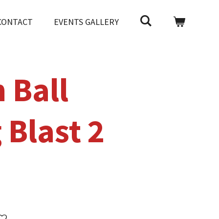
CONTACT
EVENTS GALLERY
 Ball
 Blast 2