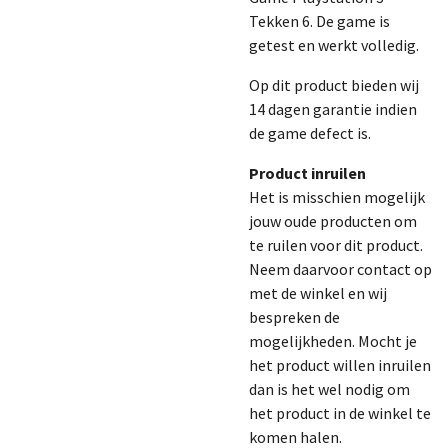
Tekken 6. De game is
getest en werkt volledig.
Op dit product bieden wij
14 dagen garantie indien
de game defect is.
Product inruilen
Het is misschien mogelijk
jouw oude producten om
te ruilen voor dit product.
Neem daarvoor contact op
met de winkel en wij
bespreken de
mogelijkheden. Mocht je
het product willen inruilen
dan is het wel nodig om
het product in de winkel te
komen halen.