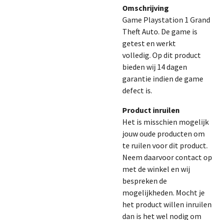
Omschrijving
Game Playstation 1 Grand
Theft Auto. De game is
getest en werkt
volledig.
Op dit product
bieden wij 14 dagen
garantie indien de game
defect is.
Product inruilen
Het is misschien mogelijk
jouw oude producten om
te ruilen voor dit product.
Neem daarvoor contact op
met de winkel en wij
bespreken de
mogelijkheden. Mocht je
het product willen inruilen
dan is het wel nodig om