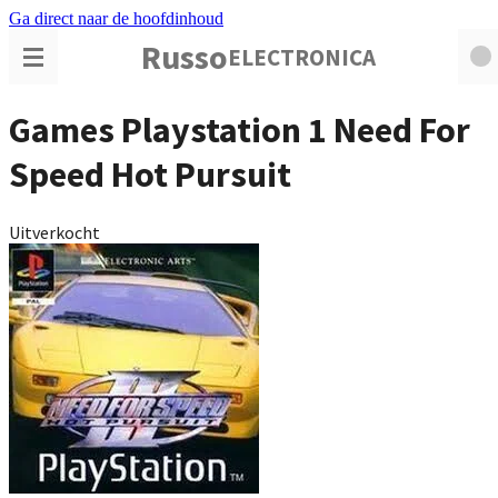
Ga direct naar de hoofdinhoud
Russo
ELECTRONICA
Games Playstation 1 Need For
Speed Hot Pursuit
Uitverkocht