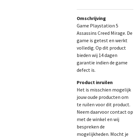
Omschrijving
Game Playstation 5
Assassins Creed Mirage. De
game is getest en werkt
volledig.
Op dit product
bieden wij 14 dagen
garantie indien de game
defect is.
Product inruilen
Het is misschien mogelijk
jouw oude producten om
te ruilen voor dit product.
Neem daarvoor contact op
met de winkel en wij
bespreken de
mogelijkheden. Mocht je