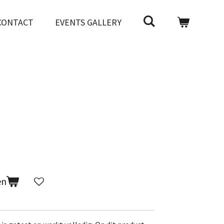
CONTACT
EVENTS GALLERY
en