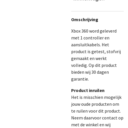
Omschrijving
Xbox 360 word geleverd
met 1 controller en
aansluitkabels. Het
product is getest, stofvrij
gemaakt en werkt
volledig. Op dit product
bieden wij 30 dagen
garantie.
Product inruilen
Het is misschien mogelijk
jouw oude producten om
te ruilen voor dit product.
Neem daarvoor contact op
met de winkel en wij