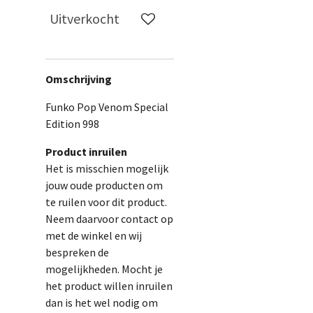
Uitverkocht
Omschrijving
Funko Pop Venom Special
Edition 998
Product inruilen
Het is misschien mogelijk
jouw oude producten om
te ruilen voor dit product.
Neem daarvoor contact op
met de winkel en wij
bespreken de
mogelijkheden. Mocht je
het product willen inruilen
dan is het wel nodig om