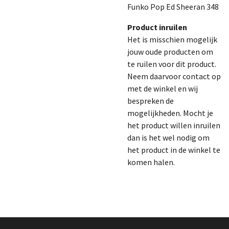
Funko Pop Ed Sheeran 348
Product inruilen
Het is misschien mogelijk
jouw oude producten om
te ruilen voor dit product.
Neem daarvoor contact op
met de winkel en wij
bespreken de
mogelijkheden. Mocht je
het product willen inruilen
dan is het wel nodig om
het product in de winkel te
komen halen.