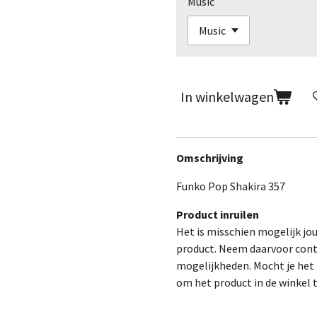
Music
In winkelwagen
Omschrijving
Funko Pop Shakira 357
Product inruilen
Het is misschien mogelijk jo
product. Neem daarvoor cont
mogelijkheden. Mocht je het p
om het product in de winkel 