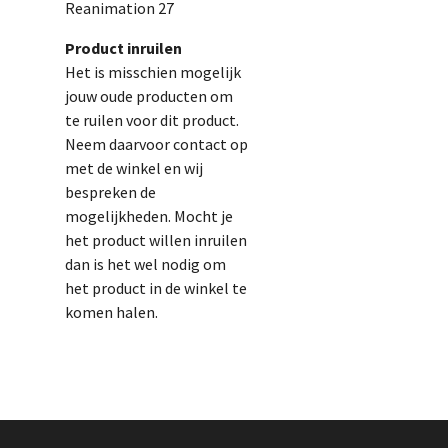
Reanimation 27
Product inruilen
Het is misschien mogelijk
jouw oude producten om
te ruilen voor dit product.
Neem daarvoor contact op
met de winkel en wij
bespreken de
mogelijkheden. Mocht je
het product willen inruilen
dan is het wel nodig om
het product in de winkel te
komen halen.