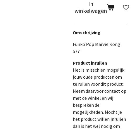
In
winkelwagen
Omschrijving
Funko Pop Marvel Kong
577
Product inruilen
Het is misschien mogelijk
jouw oude producten om
te ruilen voor dit product.
Neem daarvoor contact op
met de winkel en wij
bespreken de
mogelijkheden. Mocht je
het product willen inruilen
dan is het wel nodig om