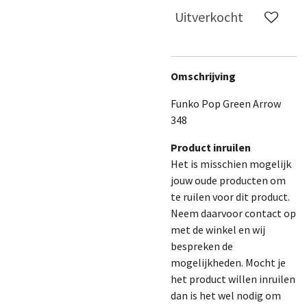
Uitverkocht
Omschrijving
Funko Pop Green Arrow
348
Product inruilen
Het is misschien mogelijk
jouw oude producten om
te ruilen voor dit product.
Neem daarvoor contact op
met de winkel en wij
bespreken de
mogelijkheden. Mocht je
het product willen inruilen
dan is het wel nodig om