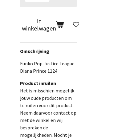
In
winkelwagen
Omschrijving
Funko Pop Justice League
Diana Prince 1124
Product inruilen
Het is misschien mogelijk
jouw oude producten om
te ruilen voor dit product.
Neem daarvoor contact op
met de winkel en wij
bespreken de
mogelijkheden. Mocht je