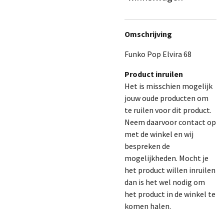
Omschrijving
Funko Pop Elvira 68
Product inruilen
Het is misschien mogelijk
jouw oude producten om
te ruilen voor dit product.
Neem daarvoor contact op
met de winkel en wij
bespreken de
mogelijkheden. Mocht je
het product willen inruilen
dan is het wel nodig om
het product in de winkel te
komen halen.