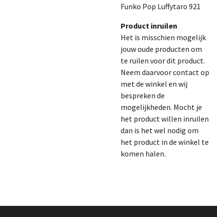
Funko Pop Luffytaro 921
Product inruilen
Het is misschien mogelijk
jouw oude producten om
te ruilen voor dit product.
Neem daarvoor contact op
met de winkel en wij
bespreken de
mogelijkheden. Mocht je
het product willen inruilen
dan is het wel nodig om
het product in de winkel te
komen halen.