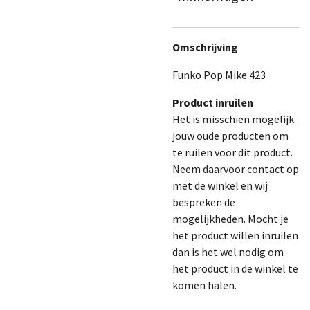
Omschrijving
Funko Pop Mike 423
Product inruilen
Het is misschien mogelijk
jouw oude producten om
te ruilen voor dit product.
Neem daarvoor contact op
met de winkel en wij
bespreken de
mogelijkheden. Mocht je
het product willen inruilen
dan is het wel nodig om
het product in de winkel te
komen halen.