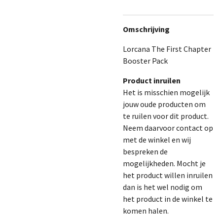
Omschrijving
Lorcana The First Chapter
Booster Pack
Product inruilen
Het is misschien mogelijk
jouw oude producten om
te ruilen voor dit product.
Neem daarvoor contact op
met de winkel en wij
bespreken de
mogelijkheden. Mocht je
het product willen inruilen
dan is het wel nodig om
het product in de winkel te
komen halen.