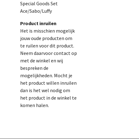
Special Goods Set
Ace/Sabo/Luffy
Product inruilen
Het is misschien mogelijk
jouw oude producten om
te ruilen voor dit product.
Neem daarvoor contact op
met de winkel en wij
bespreken de
mogelijkheden. Mocht je
het product willen inruilen
dan is het wel nodig om
het product in de winkel te
komen halen.