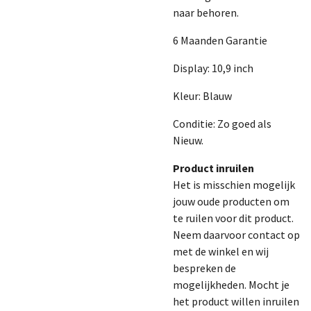
naar behoren.
6 Maanden Garantie
Display: 10,9 inch
Kleur: Blauw
Conditie: Zo goed als
Nieuw.
Product inruilen
Het is misschien mogelijk
jouw oude producten om
te ruilen voor dit product.
Neem daarvoor contact op
met de winkel en wij
bespreken de
mogelijkheden. Mocht je
het product willen inruilen