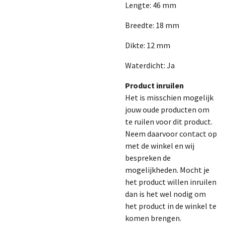
Lengte: 46 mm
Breedte: 18 mm
Dikte: 12 mm
Waterdicht: Ja
Product inruilen
Het is misschien mogelijk
jouw oude producten om
te ruilen voor dit product.
Neem daarvoor contact op
met de winkel en wij
bespreken de
mogelijkheden. Mocht je
het product willen inruilen
dan is het wel nodig om
het product in de winkel te
komen brengen.