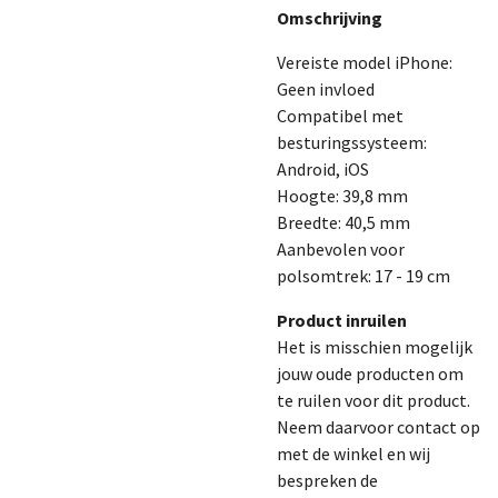
Omschrijving
Vereiste model iPhone:
Geen invloed
Compatibel met
besturingssysteem:
Android, iOS
Hoogte: 39,8 mm
Breedte: 40,5 mm
Aanbevolen voor
polsomtrek: 17 - 19 cm
Product inruilen
Het is misschien mogelijk
jouw oude producten om
te ruilen voor dit product.
Neem daarvoor contact op
met de winkel en wij
bespreken de