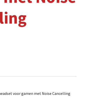
ling
eadset voor gamen met Noise Cancelling