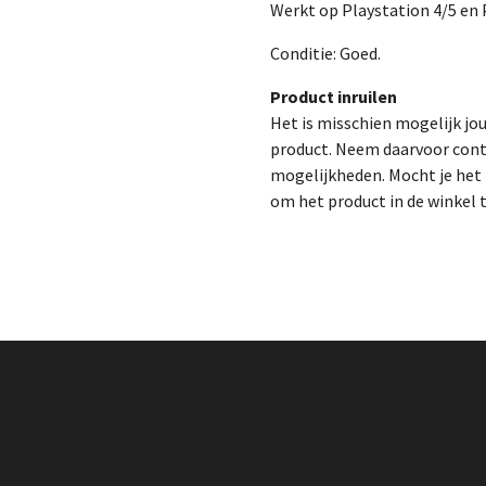
Werkt op Playstation 4/5 en 
Conditie: Goed.
Product inruilen
Het is misschien mogelijk jo
product. Neem daarvoor cont
mogelijkheden. Mocht je het p
om het product in de winkel