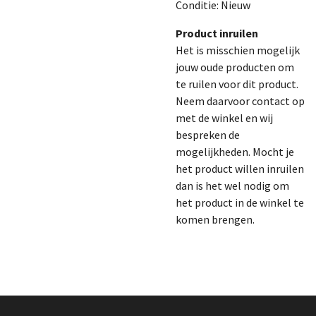
Conditie: Nieuw
Product inruilen
Het is misschien mogelijk
jouw oude producten om
te ruilen voor dit product.
Neem daarvoor contact op
met de winkel en wij
bespreken de
mogelijkheden. Mocht je
het product willen inruilen
dan is het wel nodig om
het product in de winkel te
komen brengen.