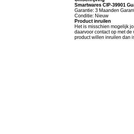
Smartwares CIP-39901 Gu
Garantie: 3 Maanden Garant
Conditie: Nieuw
Product inruilen
Het is misschien mogelijk j
daarvoor contact op met de 
product willen inruilen dan 