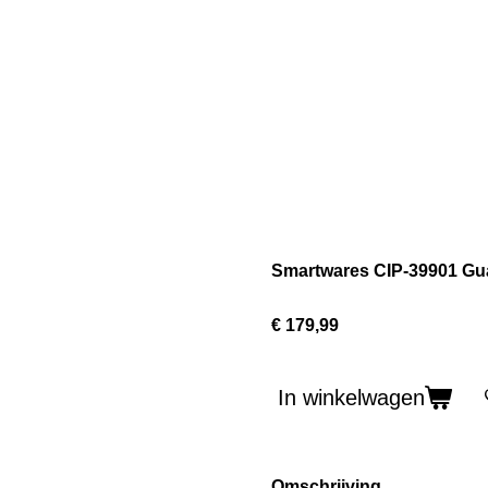
Smartwares CIP-39901 Gu
€ 179,99
In winkelwagen
Omschrijving