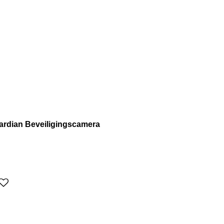
ardian Beveiligingscamera