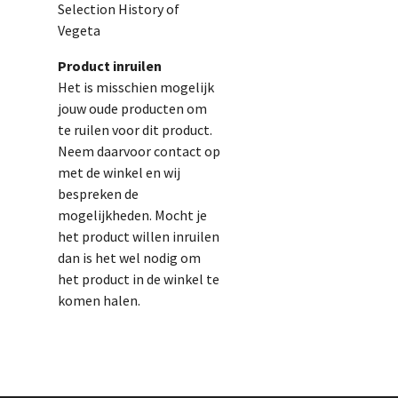
Selection History of
Vegeta
Product inruilen
Het is misschien mogelijk
jouw oude producten om
te ruilen voor dit product.
Neem daarvoor contact op
met de winkel en wij
bespreken de
mogelijkheden. Mocht je
het product willen inruilen
dan is het wel nodig om
het product in de winkel te
komen halen.