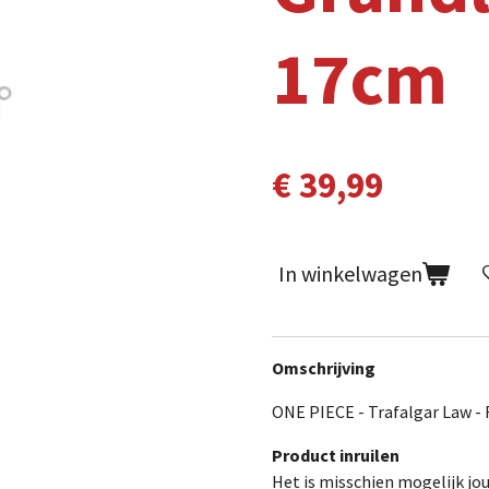
17cm
€ 39,99
In winkelwagen
Omschrijving
ONE PIECE - Trafalgar Law -
Product inruilen
Het is misschien mogelijk jo