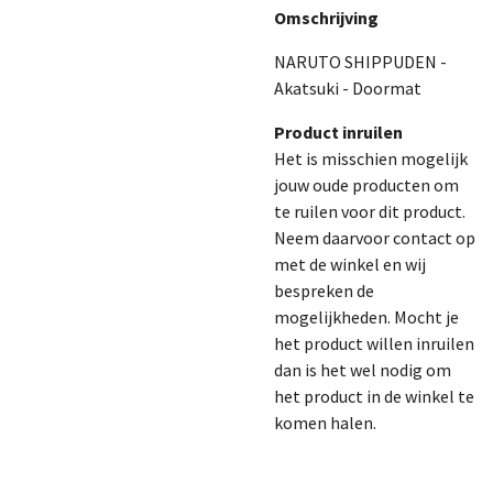
Omschrijving
NARUTO SHIPPUDEN -
Akatsuki - Doormat
Product inruilen
Het is misschien mogelijk
jouw oude producten om
te ruilen voor dit product.
Neem daarvoor contact op
met de winkel en wij
bespreken de
mogelijkheden. Mocht je
het product willen inruilen
dan is het wel nodig om
het product in de winkel te
komen halen.