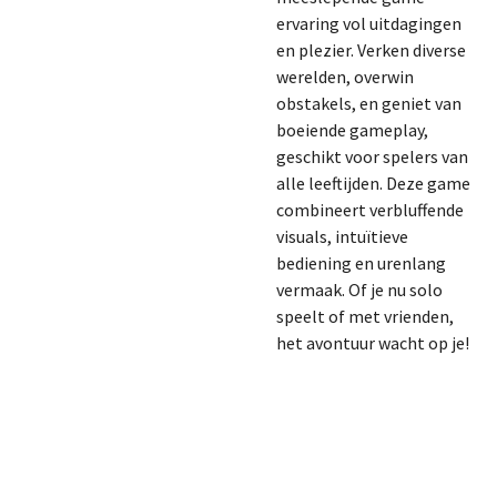
ervaring vol uitdagingen
en plezier. Verken diverse
werelden, overwin
obstakels, en geniet van
boeiende gameplay,
geschikt voor spelers van
alle leeftijden. Deze game
combineert verbluffende
visuals, intuïtieve
bediening en urenlang
vermaak. Of je nu solo
speelt of met vrienden,
het avontuur wacht op je!