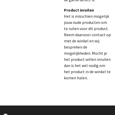
Product inruilen
Het is misschien mogelijk
jouw oude producten om
te ruilen voor dit product.
Neem daarvoor contact op
met de winkel en wij
bespreken de
mogelijkheden. Mocht je
het product willen inruilen
dan is het wel nodig om
het product in de winkel te
komen halen.