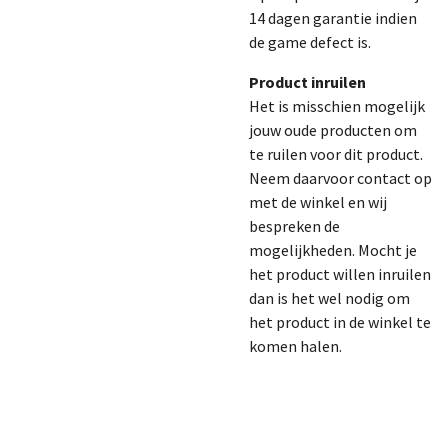
14 dagen garantie indien
de game defect is.
Product inruilen
Het is misschien mogelijk
jouw oude producten om
te ruilen voor dit product.
Neem daarvoor contact op
met de winkel en wij
bespreken de
mogelijkheden. Mocht je
het product willen inruilen
dan is het wel nodig om
het product in de winkel te
komen halen.