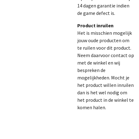
14 dagen garantie indien
de game defect is.
Product inruilen
Het is misschien mogelijk
jouw oude producten om
te ruilen voor dit product.
Neem daarvoor contact op
met de winkel en wij
bespreken de
mogelijkheden. Mocht je
het product willen inruilen
dan is het wel nodig om
het product in de winkel te
komen halen.