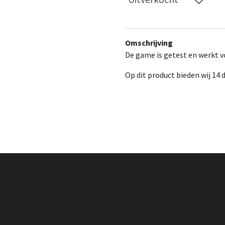
Omschrijving
De game is getest en werkt vo
Op dit product bieden wij 14 