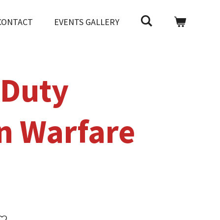
CONTACT
EVENTS GALLERY
 Duty
n Warfare