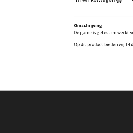
Omschrijving
De game is getest en werkt vo
Op dit product bieden wij 14 