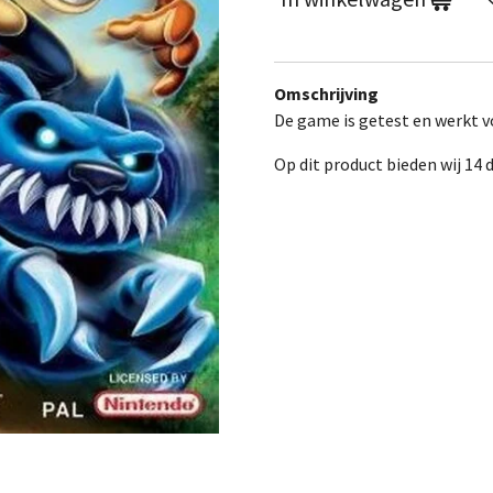
Omschrijving
De game is getest en werkt vo
Op dit product bieden wij 14 