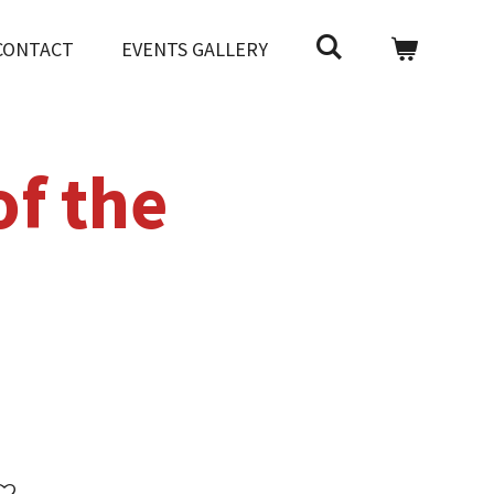
CONTACT
EVENTS GALLERY
of the