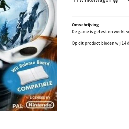
Omschrijving
De game is getest en werkt vo
Op dit product bieden wij 14 