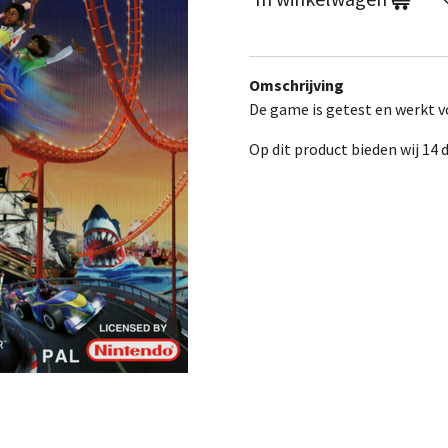
Omschrijving
De game is getest en werkt vo
Op dit product bieden wij 14 