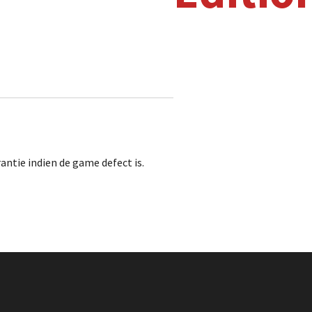
antie indien de game defect is.