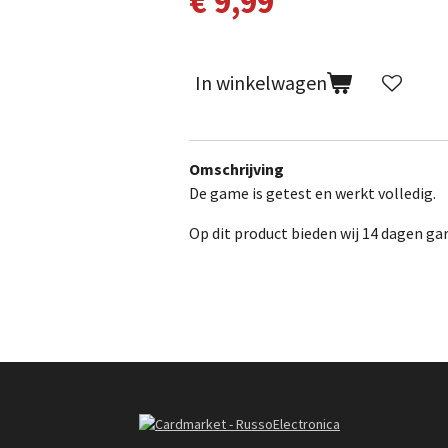
€ 9,99
In winkelwagen
Omschrijving
De game is getest en werkt volledig.
Op dit product bieden wij 14 dagen gar