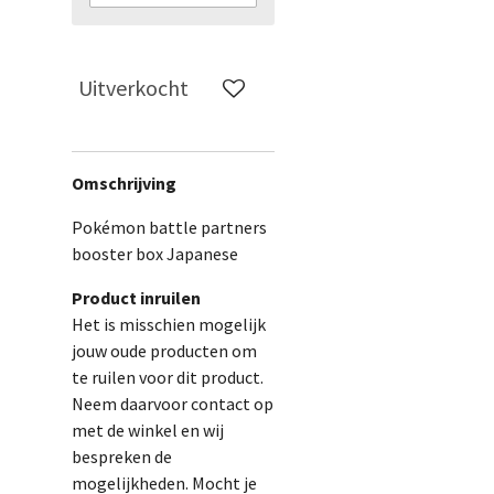
Uitverkocht
Omschrijving
Pokémon battle partners
booster box Japanese
Product inruilen
Het is misschien mogelijk
jouw oude producten om
te ruilen voor dit product.
Neem daarvoor contact op
met de winkel en wij
bespreken de
mogelijkheden. Mocht je